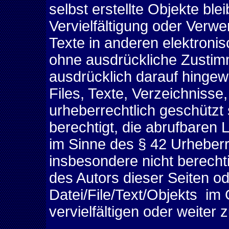
selbst erstellte Objekte blei
Vervielfältigung oder Verw
Texte in anderen elektronis
ohne ausdrückliche Zustimm
ausdrücklich darauf hingew
Files, Texte, Verzeichnisse
urheberrechtlich geschützt 
berechtigt, die abrufbaren
im Sinne des § 42 Urheberr
insbesondere nicht berecht
des Autors dieser Seiten od
Datei/File/Text/Objekts i
vervielfältigen oder weiter 