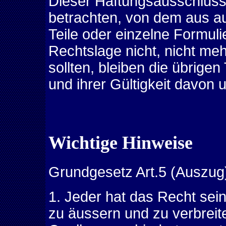
Dieser Haftungsausschluss i
betrachten, von dem aus au
Teile oder einzelne Formul
Rechtslage nicht, nicht meh
sollten, bleiben die übrige
und ihrer Gültigkeit davon 
Wichtige Hinweise
Grundgesetz Art.5 (Auszug
1. Jeder hat das Recht seine
zu äussern und zu verbreit