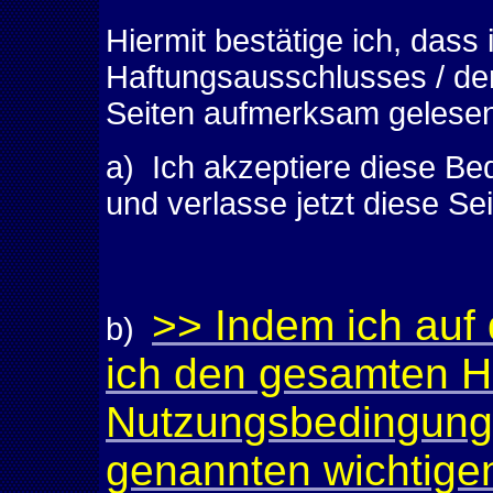
Hiermit bestätige ich, dass
Haftungsausschlusses / de
Seiten aufmerksam gelesen
a) Ich akzeptiere diese Be
und verlasse jetzt diese Se
>> Indem ich auf 
b)
ich den gesamten H
Nutzungsbedingunge
genannten wichtige