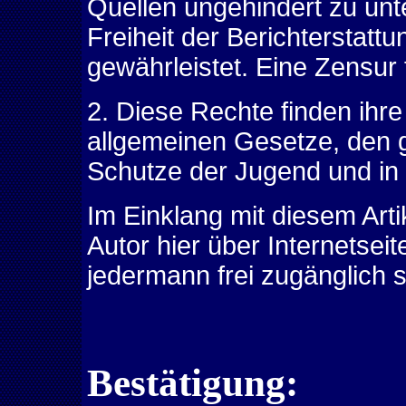
Quellen ungehindert zu unte
Freiheit der Berichterstat
gewährleistet. Eine Zensur f
2. Diese Rechte finden ihre
allgemeinen Gesetze, den
Schutze der Jugend und in
Im Einklang mit diesem Art
Autor hier über Internetsei
jedermann frei zugänglich s
Bestätigung: