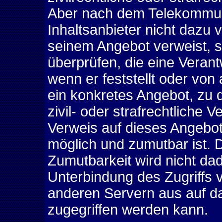
Aber nach dem Telekommuni
Inhaltsanbieter nicht dazu ve
seinem Angebot verweist, 
überprüfen, die eine Verant
wenn er feststellt oder vo
ein konkretes Angebot, zu d
zivil- oder strafrechtliche V
Verweis auf dieses Angebot
möglich und zumutbar ist. 
Zumutbarkeit wird nicht da
Unterbindung des Zugriffs
anderen Servern aus auf da
zugegriffen werden kann.