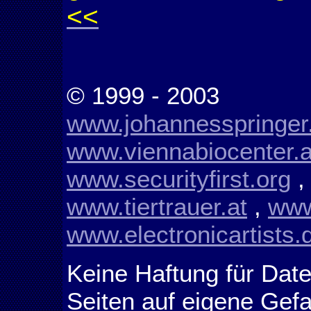
<<
© 1999 - 2003
www.johannesspringer
www.viennabiocenter.a
www.securityfirst.org
www.tiertrauer.at
,
www.
www.electronicartists.
Keine Haftung für Date
Seiten auf eigene Gefa