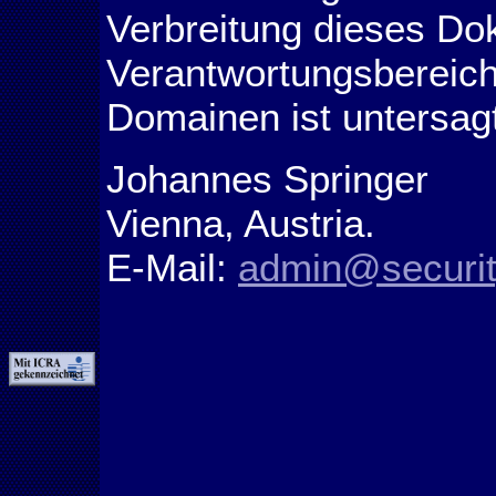
Verbreitung dieses D
Verantwortungsbereich
Domainen ist untersagt
Johannes Springer
Vienna, Austria.
E-Mail:
admin@security